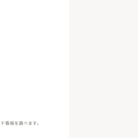
ンド看板を選べます。