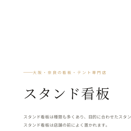
大阪・奈良の看板・テント専門店
スタンド看板
スタンド看板は種類も多くあり、目的に合わせたスタ
スタンド看板は店舗の前によく置かれます。