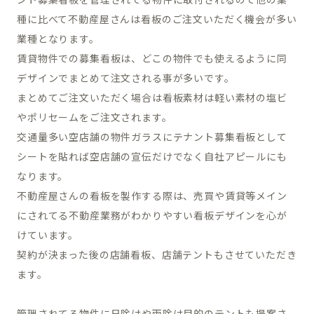
種に比べて不動産屋さんは看板のご注文いただく機会が多い
業種となります。
賃貸物件での募集看板は、どこの物件でも使えるように同
デザインでまとめて注文される事が多いです。
まとめてご注文いただく場合は看板素材は軽い素材の塩ビ
やポリセームをご注文されます。
交通量多い空店舗の物件ガラスにテナント募集看板として
シートを貼れば空店舗の宣伝だけでなく自社アピールにも
なります。
不動産屋さんの看板を製作する際は、売買や賃貸等メイン
にされてる不動産業務がわかりやすい看板デザインを心が
けています。
契約が決まった後の店舗看板、店舗テントもさせていただき
ます。
管理されてる物件に日除けや雨除け目的のテントも提案さ