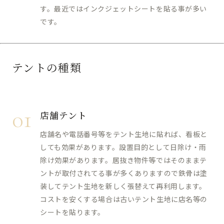
す。最近ではインクジェットシートを貼る事が多い
です。
テントの種類
01
店舗テント
店舗名や電話番号等をテント生地に貼れば、看板と
しても効果があります。設置目的として日除け・雨
除け効果があります。居抜き物件等ではそのままテ
ントが取付されてる事が多くありますので鉄骨は塗
装してテント生地を新しく張替えて再利用します。
コストを安くする場合は古いテント生地に店名等の
シートを貼ります。