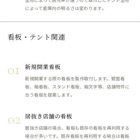
生地によって透光率が違うので取付したテント生地
によって倉庫内の明るさは変わります。
看板・テント関連
01
新規開業看板
新規開業する際の看板を製作取付します。壁面看
板、袖看板、スタンド看板、箱文字等、店舗物件に
合う看板を提案します。
02
居抜き店舗の看板
居抜き店舗の場合、看板も既存の看板を再利用する
場合が多いです。既存看板を再利用する場合は看板