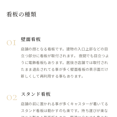
看板の種類
01
壁面看板
店舗の顔となる看板です。建物の入口上部などの目
立つ部分に看板が取付されます。 夜間でも目立つよ
うに電飾看板もあります。居抜き店舗では取付され
たまま退去されてる事が多く壁面看板の表示面だけ
新しくして再利用する事もあります。
02
スタンド看板
店舗の前に置かれる事が多くキャスターが着いてる
スタンド看板は動かすのも楽です。持ち運びが楽な