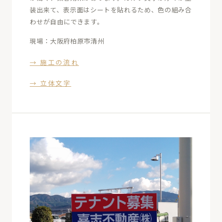
装出来て、表示面はシートを貼れるため、色の組み合
わせが自由にできます。
現場：大阪府柏原市清州
→ 施工の流れ
→ 立体文字