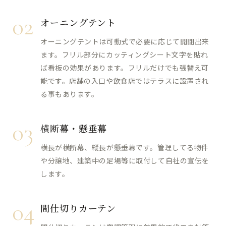
02
オーニングテント
オーニングテントは可動式で必要に応じて開閉出来
ます。フリル部分にカッティングシート文字を貼れ
ば看板の効果があります。フリルだけでも張替え可
能です。店舗の入口や飲食店ではテラスに設置され
る事もあります。
03
横断幕・懸垂幕
横長が横断幕、縦長が懸垂幕です。管理してる物件
や分譲地、建築中の足場等に取付して自社の宣伝を
します。
04
間仕切りカーテン