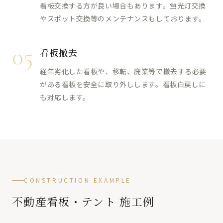
看板交換する方が良い場合もあります。蛍光灯交換
やスポット交換等のメンテナンスもしております。
05
看板撤去
経年劣化した看板や、移転、廃業等で撤去する必要
がある看板を安全に取り外しします。看板白戻しに
も対応します。
CONSTRUCTION EXAMPLE
不動産看板・テント 施工例