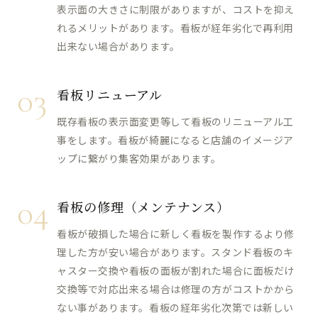
表示面の大きさに制限がありますが、コストを抑え
れるメリットがあります。看板が経年劣化で再利用
出来ない場合があります。
03
看板リニューアル
既存看板の表示面変更等して看板のリニューアル工
事をします。看板が綺麗になると店舗のイメージア
ップに繋がり集客効果があります。
04
看板の修理（メンテナンス）
看板が破損した場合に新しく看板を製作するより修
理した方が安い場合があります。スタンド看板のキ
ャスター交換や看板の面板が割れた場合に面板だけ
交換等で対応出来る場合は修理の方がコストかから
ない事があります。看板の経年劣化次第では新しい