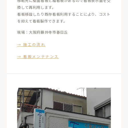
移転先に壁面看板と袖看板があるので看板表示面を交
換して再利用します。
看板移設したり既存看板利用することにより、コスト
を抑えて看板製作できます。
現場：大阪府藤井寺市春日丘
→ 施工の流れ
→ 看板メンテナンス